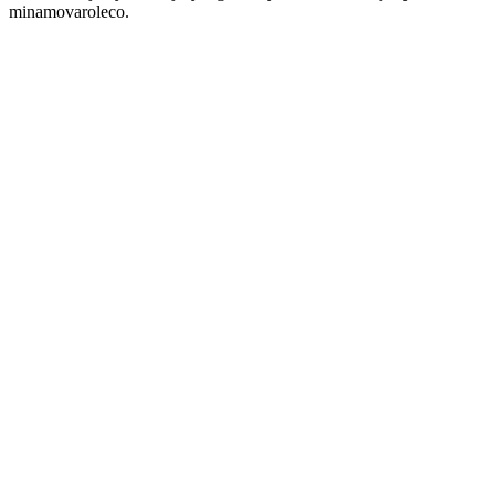
minamovaroleco.